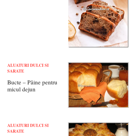
ALUATURI DULCI SI
SARATE
Bucte – Pâine pentru
micul dejun
ALUATURI DULCI SI
SARATE