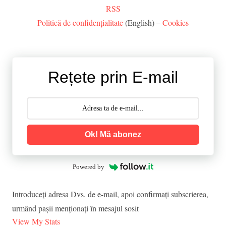
RSS
Politică de confidențialitate
(English) –
Cookies
Rețete prin E-mail
Ok! Mă abonez
Powered by
Introduceţi adresa Dvs. de e-mail, apoi confirmaţi subscrierea,
urmând paşii menţionaţi în mesajul sosit
View My Stats