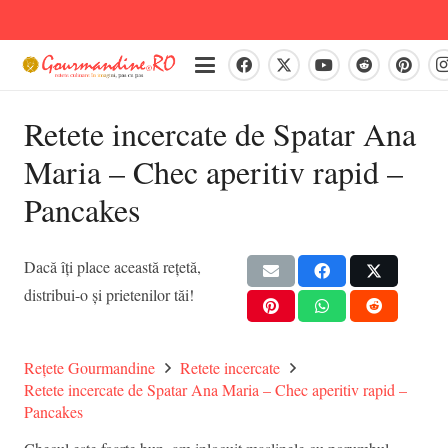
Retete incercate de Spatar Ana
Maria – Chec aperitiv rapid –
Pancakes
Dacă îți place această rețetă,
distribui-o și prietenilor tăi!
Rețete Gourmandine
Retete incercate
Retete incercate de Spatar Ana Maria – Chec aperitiv rapid –
Pancakes