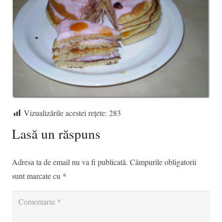
Vizualizările acestei rețete:
283
Lasă un răspuns
Adresa ta de email nu va fi publicată.
Câmpurile obligatorii
sunt marcate cu
*