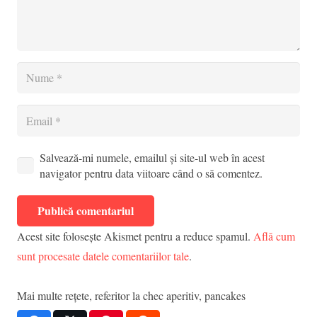
Salvează-mi numele, emailul și site-ul web în acest
navigator pentru data viitoare când o să comentez.
Publică comentariul
Acest site folosește Akismet pentru a reduce spamul.
Află cum
sunt procesate datele comentariilor tale
.
Mai multe rețete, referitor la
chec aperitiv
,
pancakes