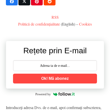
RSS
Politică de confidențialitate
(English) –
Cookies
Rețete prin E-mail
Ok! Mă abonez
Powered by
Introduceţi adresa Dvs. de e-mail, apoi confirmaţi subscrierea,