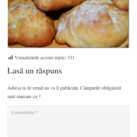
Vizualizările acestei rețete:
331
Lasă un răspuns
Adresa ta de email nu va fi publicată.
Câmpurile obligatorii
sunt marcate cu
*