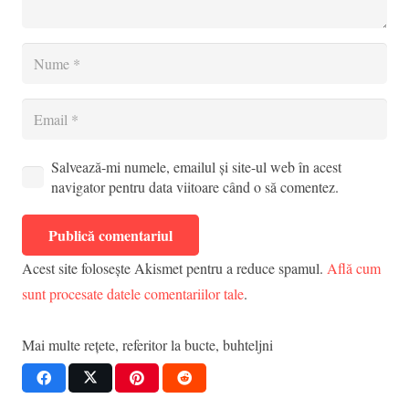
Salvează-mi numele, emailul și site-ul web în acest
navigator pentru data viitoare când o să comentez.
Publică comentariul
Acest site folosește Akismet pentru a reduce spamul.
Află cum
sunt procesate datele comentariilor tale
.
Mai multe rețete, referitor la
bucte
,
buhteljni