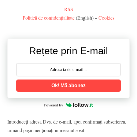
RSS
Politică de confidențialitate
(English) –
Cookies
Rețete prin E-mail
Ok! Mă abonez
Powered by
Introduceţi adresa Dvs. de e-mail, apoi confirmaţi subscrierea,
urmând paşii menţionaţi în mesajul sosit