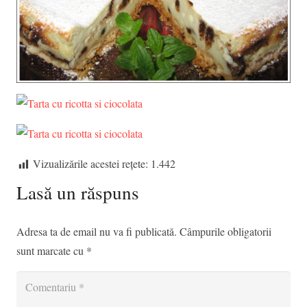
Vizualizările acestei rețete:
1.442
Lasă un răspuns
Adresa ta de email nu va fi publicată.
Câmpurile obligatorii
sunt marcate cu
*