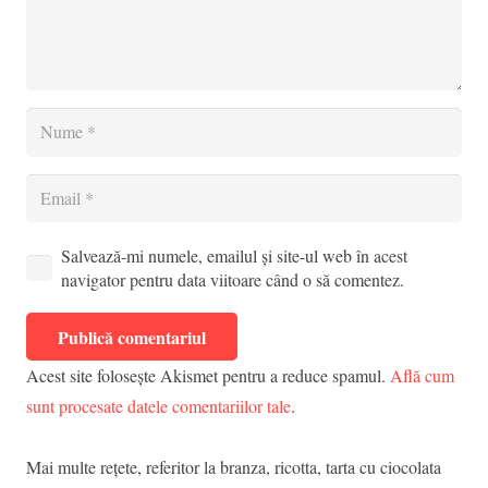
Salvează-mi numele, emailul și site-ul web în acest
navigator pentru data viitoare când o să comentez.
Publică comentariul
Acest site folosește Akismet pentru a reduce spamul.
Află cum
sunt procesate datele comentariilor tale
.
Mai multe rețete, referitor la
branza
,
ricotta
,
tarta cu ciocolata