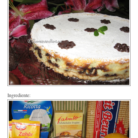
Ingrediente: