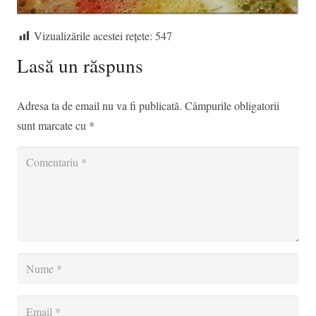
Vizualizările acestei rețete:
547
Lasă un răspuns
Adresa ta de email nu va fi publicată.
Câmpurile obligatorii
sunt marcate cu
*