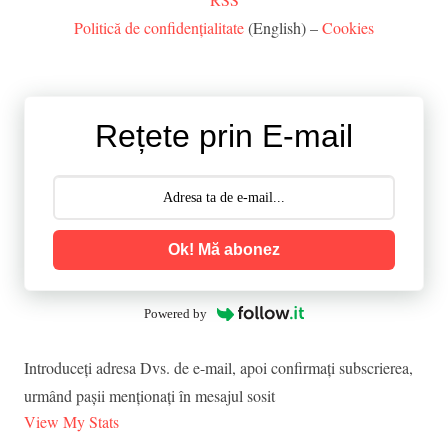
Politică de confidențialitate
(English) –
Cookies
Rețete prin E-mail
Ok! Mă abonez
Powered by
Introduceţi adresa Dvs. de e-mail, apoi confirmaţi subscrierea,
urmând paşii menţionaţi în mesajul sosit
View My Stats