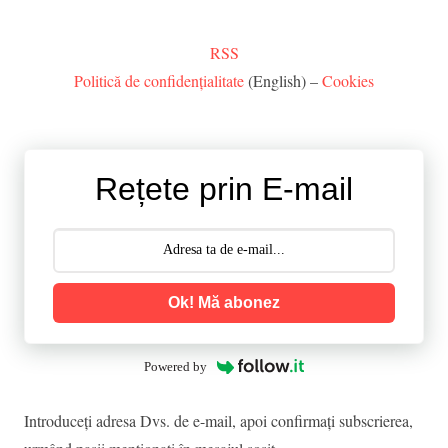
RSS
Politică de confidențialitate
(English) –
Cookies
Rețete prin E-mail
Ok! Mă abonez
Powered by
Introduceţi adresa Dvs. de e-mail, apoi confirmaţi subscrierea,