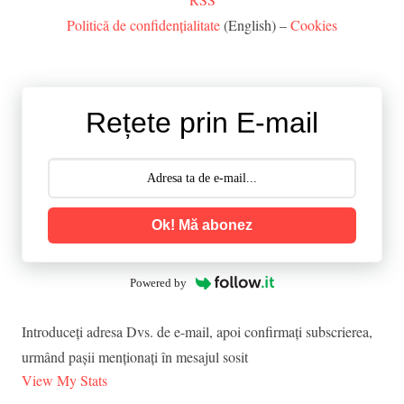
Politică de confidențialitate
(English) –
Cookies
Rețete prin E-mail
Ok! Mă abonez
Powered by
Introduceţi adresa Dvs. de e-mail, apoi confirmaţi subscrierea,
urmând paşii menţionaţi în mesajul sosit
View My Stats