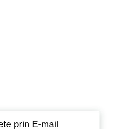
ete prin E-mail