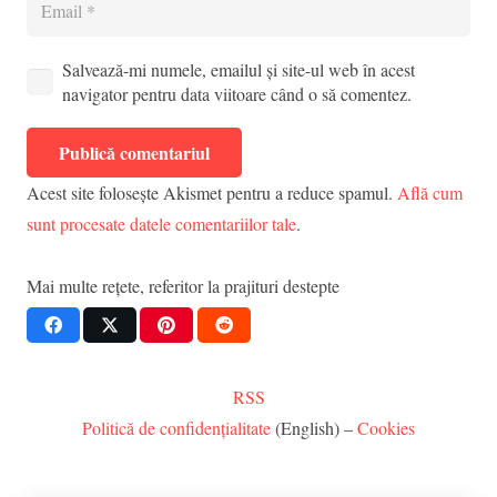
Salvează-mi numele, emailul și site-ul web în acest
navigator pentru data viitoare când o să comentez.
Publică comentariul
Acest site folosește Akismet pentru a reduce spamul.
Află cum
sunt procesate datele comentariilor tale
.
Mai multe rețete, referitor la
prajituri destepte
RSS
Politică de confidențialitate
(English) –
Cookies