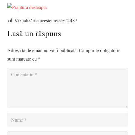
Vizualizările acestei rețete:
2.487
Lasă un răspuns
Adresa ta de email nu va fi publicată.
Câmpurile obligatorii
sunt marcate cu
*