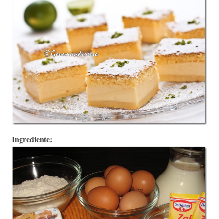
Ingrediente: