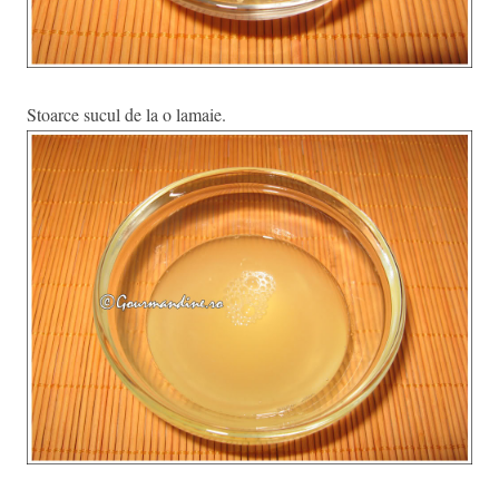
Stoarce sucul de la o lamaie.