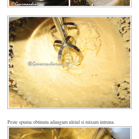
Peste spuma obtinuta adaugam uleiul si mixam intruna.