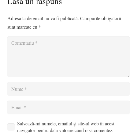
Lasă un răspuns
Adresa ta de email nu va fi publicată.
Câmpurile obligatorii
sunt marcate cu
*
Salvează-mi numele, emailul și site-ul web în acest
navigator pentru data viitoare când o să comentez.