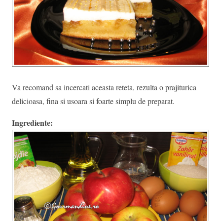
Va recomand sa incercati aceasta reteta, rezulta o prajiturica
delicioasa, fina si usoara si foarte simplu de preparat.
Ingrediente: