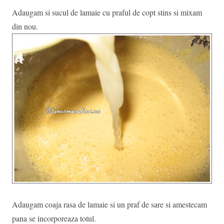
Adaugam si sucul de lamaie cu praful de copt stins si mixam
din nou.
Adaugam coaja rasa de lamaie si un praf de sare si amestecam
pana se incorporeaza totul.