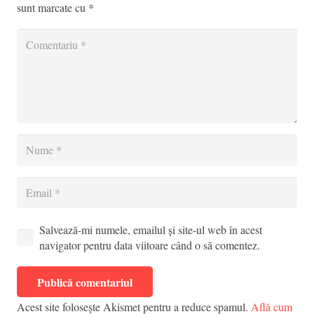
sunt marcate cu
*
Salvează-mi numele, emailul și site-ul web în acest
navigator pentru data viitoare când o să comentez.
Publică comentariul
Acest site folosește Akismet pentru a reduce spamul.
Află cum