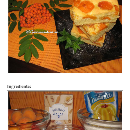
Ingrediente: