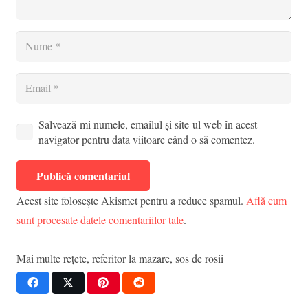
Salvează-mi numele, emailul și site-ul web în acest
navigator pentru data viitoare când o să comentez.
Publică comentariul
Acest site folosește Akismet pentru a reduce spamul.
Află cum
sunt procesate datele comentariilor tale
.
Mai multe rețete, referitor la
mazare
,
sos de rosii