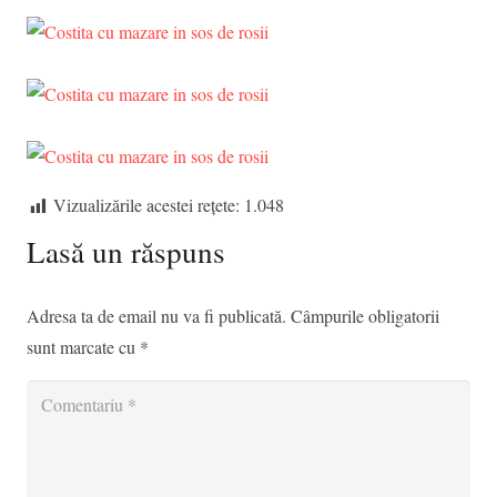
Vizualizările acestei rețete:
1.048
Lasă un răspuns
Adresa ta de email nu va fi publicată.
Câmpurile obligatorii
sunt marcate cu
*