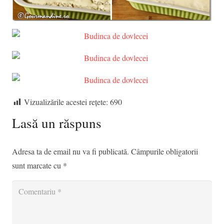
Vizualizările acestei rețete:
690
Lasă un răspuns
Adresa ta de email nu va fi publicată.
Câmpurile obligatorii
sunt marcate cu
*