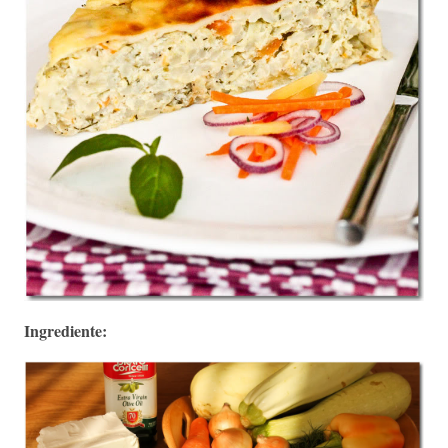
Ingrediente: