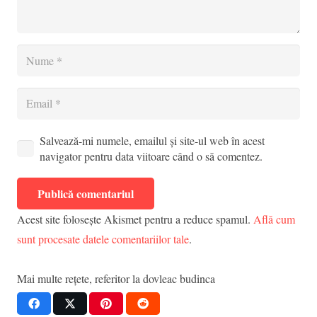
Salvează-mi numele, emailul și site-ul web în acest
navigator pentru data viitoare când o să comentez.
Publică comentariul
Acest site folosește Akismet pentru a reduce spamul.
Află cum
sunt procesate datele comentariilor tale
.
Mai multe rețete, referitor la
dovleac budinca