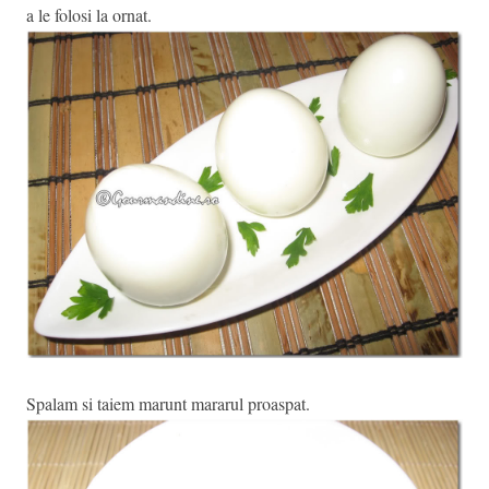
a le folosi la ornat.
Spalam si taiem marunt mararul proaspat.