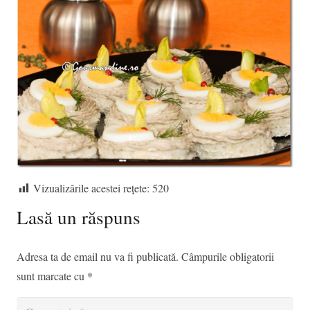
Vizualizările acestei rețete:
520
Lasă un răspuns
Adresa ta de email nu va fi publicată.
Câmpurile obligatorii
sunt marcate cu
*