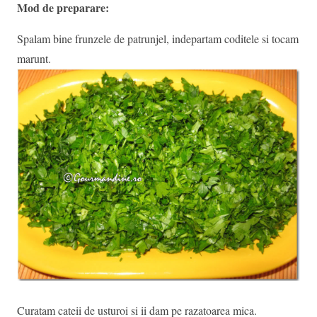
Mod de preparare:
Spalam bine frunzele de patrunjel, indepartam coditele si tocam
marunt.
Curatam cateii de usturoi si ii dam pe razatoarea mica.