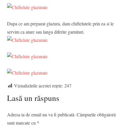
Dupa ce am preparat glazura, dam chiftelutele prin ea si le
servim ca atare sau langa diferite garnituri.
Vizualizările acestei rețete:
247
Lasă un răspuns
Adresa ta de email nu va fi publicată.
Câmpurile obligatorii
sunt marcate cu
*