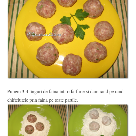
Punem 3-4 linguri de faina intr-o farfurie si dam rand pe rand
chiftelutele prin faina pe toate partile.