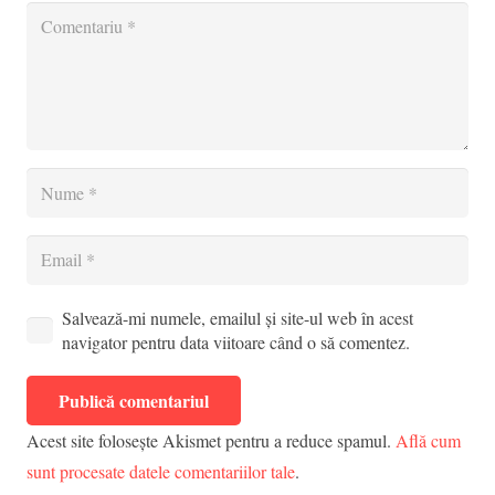
Salvează-mi numele, emailul și site-ul web în acest
navigator pentru data viitoare când o să comentez.
Publică comentariul
Acest site folosește Akismet pentru a reduce spamul.
Află cum
sunt procesate datele comentariilor tale
.