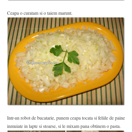
Ceapa o curatam si o taiem marunt.
Intr-un robot de bucatarie, punem ceapa tocata si feliile de paine
inmuiate in lapte si stoarse, si le mixam pana obtinem o pasta.