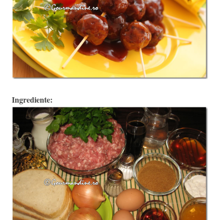
Ingrediente: