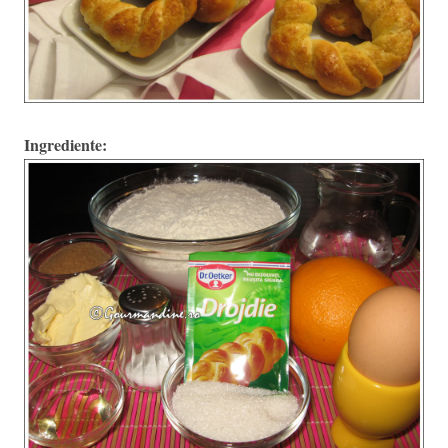
Ingrediente: