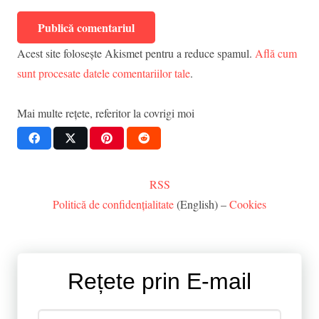
Publică comentariul
Acest site folosește Akismet pentru a reduce spamul.
Află cum
sunt procesate datele comentariilor tale
.
Mai multe rețete, referitor la
covrigi moi
RSS
Politică de confidențialitate
(English) –
Cookies
Rețete prin E-mail