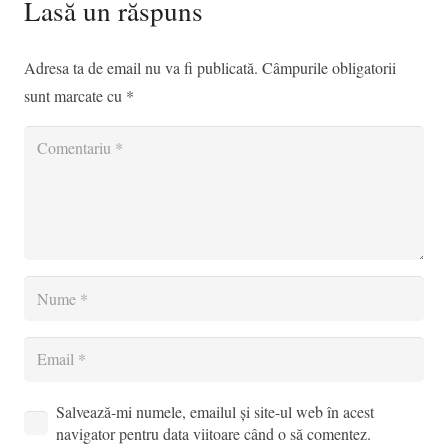
Lasă un răspuns
Adresa ta de email nu va fi publicată.
Câmpurile obligatorii
sunt marcate cu
*
Salvează-mi numele, emailul și site-ul web în acest
navigator pentru data viitoare când o să comentez.