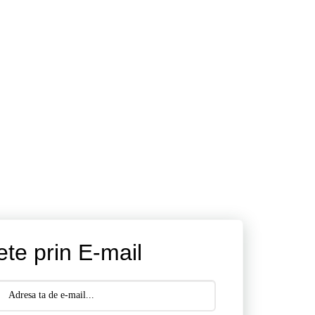
ete prin E-mail