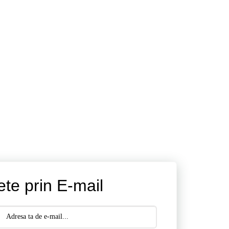
ete prin E-mail