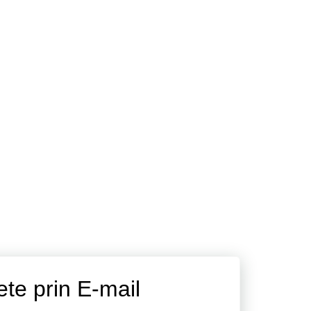
ete prin E-mail