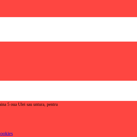
aina 5 oua Ulei sau untura, pentru
ookies